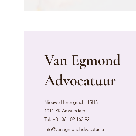
Van Egmond
Advocatuur
Nieuwe Herengracht 15HS
1011 RK Amsterdam
Tel: ​+31 06 102 163 92
Info@vanegmondadvocatuur.nl