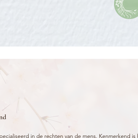
ond
ecialiseerd in de rechten van de mens. Kenmerkend is 