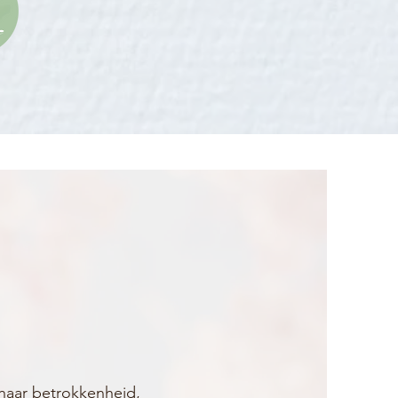
haar betrokkenheid,