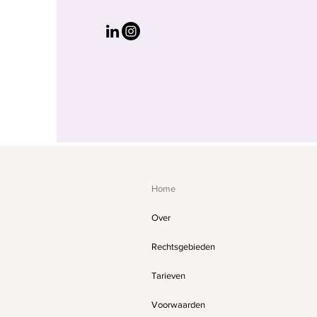
Home
Over
Rechtsgebieden
Tarieven
Voorwaarden