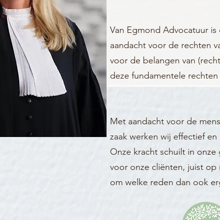
Van Egmond Advocatuur is 
aandacht voor de rechten 
voor de belangen van (recht
deze fundamentele rechten
Met aandacht voor de mens 
zaak werken wij effectief en
Onze kracht schuilt in onze
voor onze cliënten, juist o
om welke reden dan ook erg