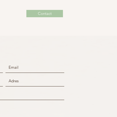
Contact