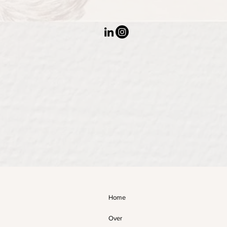
Home
Over